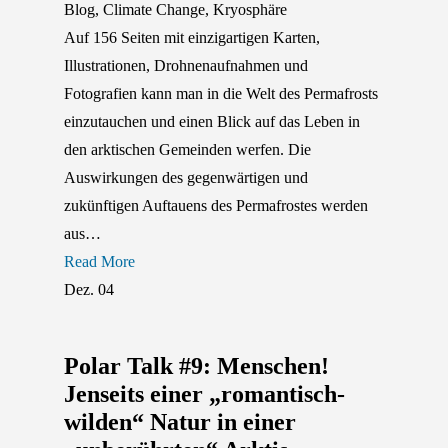
Blog
,
Climate Change
,
Kryosphäre
Auf 156 Seiten mit einzigartigen Karten,
Illustrationen, Drohnenaufnahmen und
Fotografien kann man in die Welt des Permafrosts
einzutauchen und einen Blick auf das Leben in
den arktischen Gemeinden werfen. Die
Auswirkungen des gegenwärtigen und
zukünftigen Auftauens des Permafrostes werden
aus…
Read More
Dez.
04
Polar Talk #9: Menschen!
Jenseits einer „romantisch-
wilden“ Natur in einer