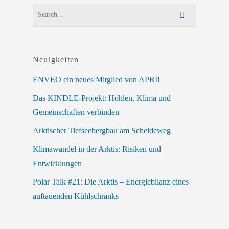
Neuigkeiten
ENVEO ein neues Mitglied von APRI!
Das KINDLE-Projekt: Höhlen, Klima und
Gemeinschaften verbinden
Arktischer Tiefseebergbau am Scheideweg
Klimawandel in der Arktis: Risiken und
Entwicklungen
Polar Talk #21: Die Arktis – Energiebilanz eines
auftauenden Kühlschranks