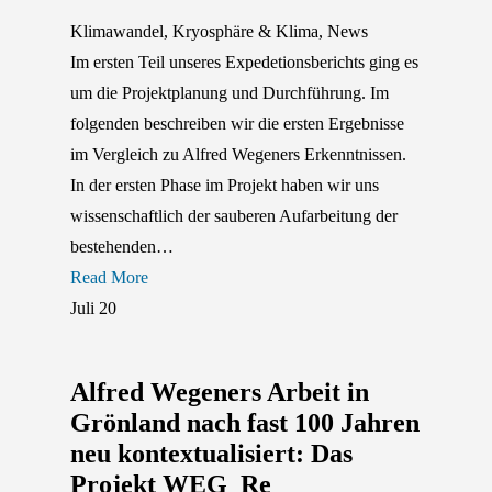
Klimawandel
,
Kryosphäre & Klima
,
News
Im ersten Teil unseres Expedetionsberichts ging es
um die Projektplanung und Durchführung. Im
folgenden beschreiben wir die ersten Ergebnisse
im Vergleich zu Alfred Wegeners Erkenntnissen.
In der ersten Phase im Projekt haben wir uns
wissenschaftlich der sauberen Aufarbeitung der
bestehenden…
Read More
Juli
20
Alfred Wegeners Arbeit in
Grönland nach fast 100 Jahren
neu kontextualisiert: Das
Projekt WEG_Re