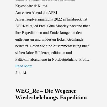
Kryosphäre & Klima
Am ersten Abend der APRI-
Jahreshauptversammlung 2022 in Innsbruck hat
APRI-Mitglied Prof. Gina Moseley packend über
ihre Expeditionen und Entdeckungen in den
entlegensten und wildesten Ecken Grönlands
berichtet. Lesen Sie eine Zusammenfassung über
sieben Jahre Höhlenexpeditionen und
Paläoklimaforschung in Nordostgrönland. Prof.…
Read More
Jan.
14
WEG_Re – Die Wegener
Wiederbelebungs-Expedition