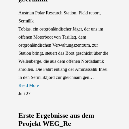
Austrian Polar Research Station
,
Field report
,
Sermilik
Tobias, ein ostgrönländischer Jäger, der uns im
offenen Motorboot von Tasiilaq, dem
ostgrönländischen Verwaltungszentrum, zur
Station bringt, steuert das Boot geschickt über die
Wellenberge, die aus dem offenen Nordatlantik
anrollen. Die Fahrt entlang der Ammassalik-Insel
in den Sermilikfjord zur gleichnamigen…
Read More
Juli
27
Erste Ergebnisse aus dem
Projekt WEG_Re