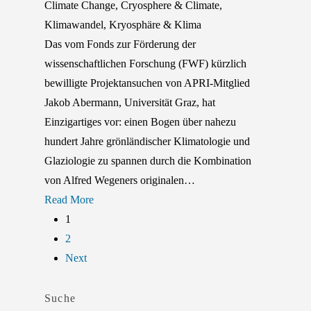
Climate Change
,
Cryosphere & Climate
,
Klimawandel
,
Kryosphäre & Klima
Das vom Fonds zur Förderung der
wissenschaftlichen Forschung (FWF) kürzlich
bewilligte Projektansuchen von APRI-Mitglied
Jakob Abermann, Universität Graz, hat
Einzigartiges vor: einen Bogen über nahezu
hundert Jahre grönländischer Klimatologie und
Glaziologie zu spannen durch die Kombination
von Alfred Wegeners originalen…
Read More
1
2
Next
Suche