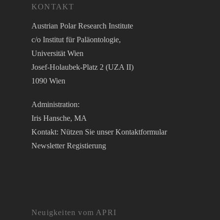
KONTAKT
Austrian Polar Research Institute
c/o Institut für Paläontologie,
Universität Wien
Josef-Holaubek-Platz 2 (UZA II)
1090 Wien
Administration:
Iris Hansche, MA
Kontakt: Nützen Sie unser
Kontaktformular
Newsletter Registierung
Neuigkeiten vom APRI