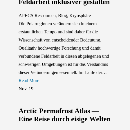
Feldarbeit inklusiver gestalten
APECS Ressourcen
,
Blog
,
Kryosphäre
Die Polarregionen verändern sich in einem
erstaunlichen Tempo und sind daher für die
Wissenschaft von entscheidender Bedeutung.
Qualitativ hochwertige Forschung und damit
verbundene Feldarbeit in diesen abgelegenen und
schwierigen Umgebungen ist für das Verständnis
dieser Veränderungen essentiell. Im Laufe der…
Read More
Nov.
19
Arctic Permafrost Atlas —
Eine Reise durch eisige Welten