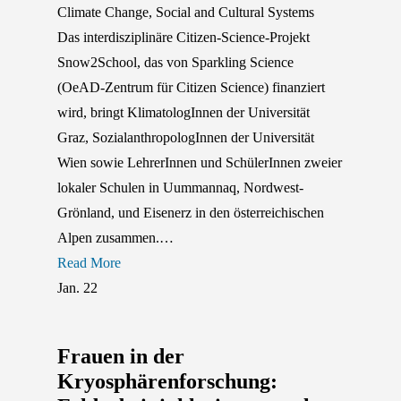
Climate Change
,
Social and Cultural Systems
Das interdisziplinäre Citizen-Science-Projekt
Snow2School, das von Sparkling Science
(OeAD-Zentrum für Citizen Science) finanziert
wird, bringt KlimatologInnen der Universität
Graz, SozialanthropologInnen der Universität
Wien sowie LehrerInnen und SchülerInnen zweier
lokaler Schulen in Uummannaq, Nordwest-
Grönland, und Eisenerz in den österreichischen
Alpen zusammen.…
Read More
Jan.
22
Frauen in der
Kryosphärenforschung: