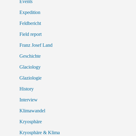
Events
Expedition
Feldbericht
Field report
Franz Josef Land
Geschichte
Glaciology
Glaziologie
History
Interview
Klimawandel
Kryosphäre
Kryosphäre & Klima