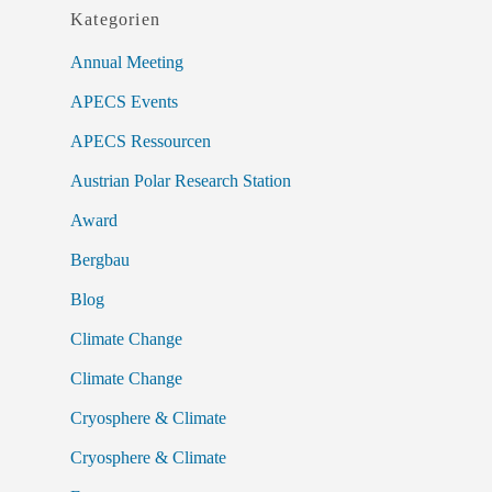
Kategorien
Annual Meeting
APECS Events
APECS Ressourcen
Austrian Polar Research Station
Award
Bergbau
Blog
Climate Change
Climate Change
Cryosphere & Climate
Cryosphere & Climate