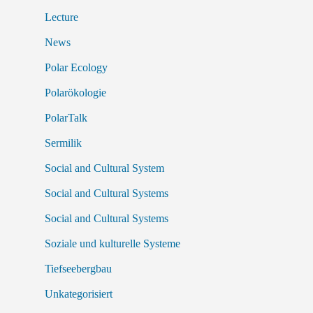
Lecture
News
Polar Ecology
Polarökologie
PolarTalk
Sermilik
Social and Cultural System
Social and Cultural Systems
Social and Cultural Systems
Soziale und kulturelle Systeme
Tiefseebergbau
Unkategorisiert