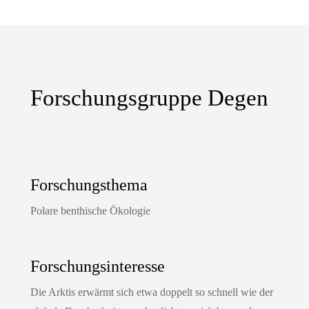
Forschungsgruppe Degen
Forschungsthema
Polare benthische Ökologie
Forschungsinteresse
Die Arktis erwärmt sich etwa doppelt so schnell wie der