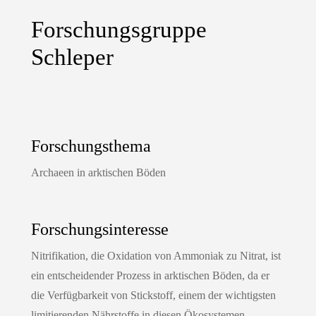
Forschungsgruppe
Schleper
Forschungsthema
Archaeen in arktischen Böden
Forschungsinteresse
Nitrifikation, die Oxidation von Ammoniak zu Nitrat, ist
ein entscheidender Prozess in arktischen Böden, da er
die Verfügbarkeit von Stickstoff, einem der wichtigsten
limitierenden Nährstoffe in diesen Ökosystemen,