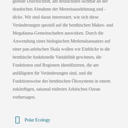
globale Durchschnitt, am deutlichsten sichtbar an der
drastischen Abnahme der Meereisausdehnung und -
dicke. Wir sind daran interessiert, wie sich diese
Veränderungen speziell auf die benthischen Makro- und
Megafauna-Gemeinschaften auswirken. Durch die
Anwendung eines biologischen Merkmalsansatzes auf
einer pan-arktischen Skala wollen wir Einblicke in die
benthische funktionelle Variabilität gewinnen, die
Funktionen und Regionen identifizieren, die am
anfälligsten für Veränderungen sind, und die
Funktionsweise des benthischen Ökosystems in einem
zukünftigen, saisonal eisfreien Arktischen Ozean
vorhersagen.
Polar Ecology