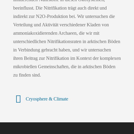
beeinflusst. Die Nitrifikation trägt auch direkt und
indirekt zur N2O-Produktion bei. Wir untersuchen die
Verteilung und Aktivität verschiedener Kladen von
ammoniakoxidierenden Archaeen, die wir mit
unterschiedlichen Nitrifikationsraten in arktischen Böden
in Verbindung gebracht haben, und wir untersuchen
ihren Beitrag zur Nitrifikation im Kontext der komplexen
mikrobiellen Gemeinschaften, die in arktischen Böden
zu finden sind.
Cryosphere & Climate