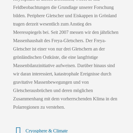
Feldbeobachtungen die Grundlage unserer Forschung
bilden. Periphere Gletscher und Eiskappen in Grönland
tragen derzeit wesentlich zum Anstieg des
Meeresspiegels bei. Seit 2007 messen wir den jährlichen
Massenhaushalt des Freya-Gletschers. Der Freya-
Gletscher ist einer von nur drei Gletschern an der
grönländischen Ostküste, die eine langfristige
Massenbilanzinitiative aufweisen. Darüber hinaus sind
wir daran interessiert, katastrophale Ereignisse durch
gravitative Massenbewegungen und von
Gletscherausbrüchen und deren möglichen
Zusammenhang mit dem vorherrschenden Klima in den
Polarregionen zu verstehen.
Cryosphere & Climate