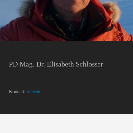
PD Mag. Dr. Elisabeth Schlosser
Kontakt:
Website