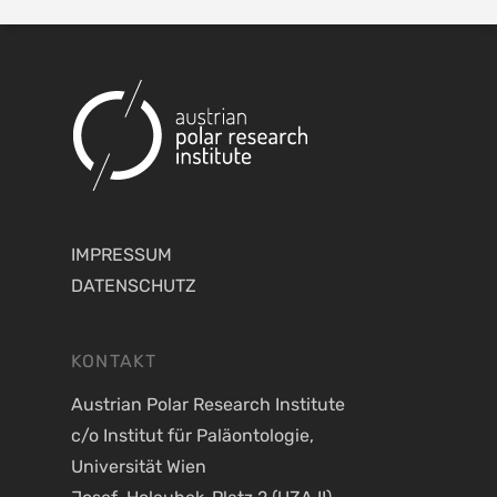
IMPRESSUM
DATENSCHUTZ
KONTAKT
Austrian Polar Research Institute
c/o Institut für Paläontologie,
Universität Wien