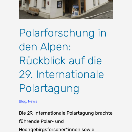
Polarforschung in
den Alpen:
Rückblick auf die
29. Internationale
Polartagung
Blog
,
News
Die 29. Internationale Polartagung brachte
führende Polar- und
Hochgebirgsforscher*innen sowie