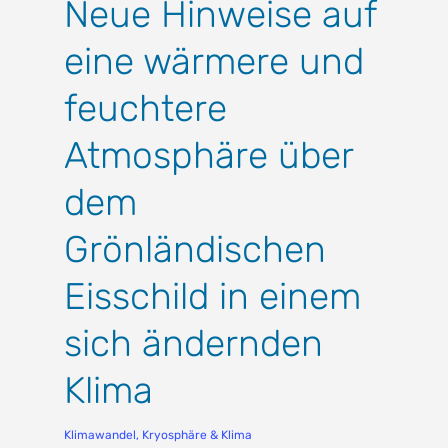
Neue Hinweise auf
eine wärmere und
feuchtere
Atmosphäre über
dem
Grönländischen
Eisschild in einem
sich ändernden
Klima
Klimawandel
,
Kryosphäre & Klima