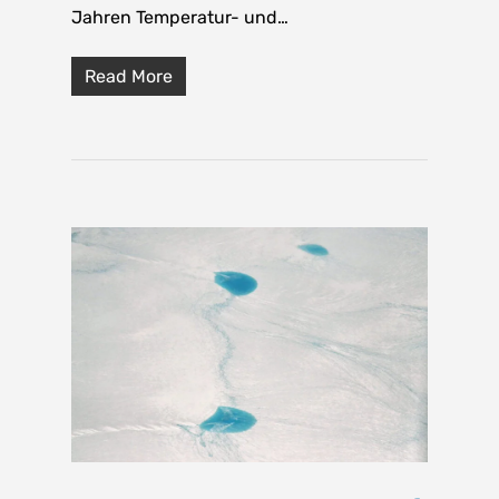
Jahren Temperatur- und…
Read More