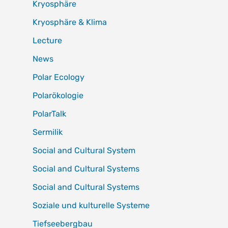
Kryosphäre
Kryosphäre & Klima
Lecture
News
Polar Ecology
Polarökologie
PolarTalk
Sermilik
Social and Cultural System
Social and Cultural Systems
Social and Cultural Systems
Soziale und kulturelle Systeme
Tiefseebergbau