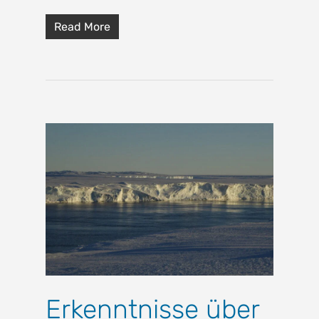
Read More
Erkenntnisse über