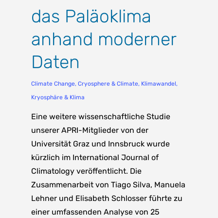
das Paläoklima
anhand moderner
Daten
Climate Change
,
Cryosphere & Climate
,
Klimawandel
,
Kryosphäre & Klima
Eine weitere wissenschaftliche Studie
unserer APRI-Mitglieder von der
Universität Graz und Innsbruck wurde
kürzlich im International Journal of
Climatology veröffentlicht. Die
Zusammenarbeit von Tiago Silva, Manuela
Lehner und Elisabeth Schlosser führte zu
einer umfassenden Analyse von 25