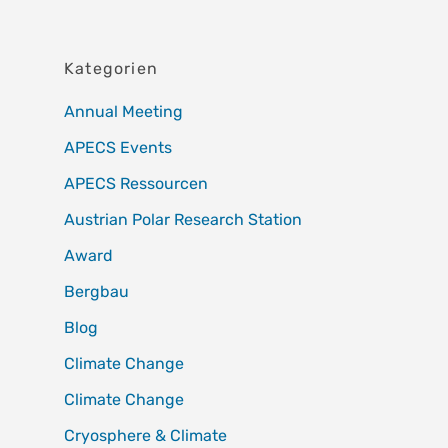
Kategorien
Annual Meeting
APECS Events
APECS Ressourcen
Austrian Polar Research Station
Award
Bergbau
Blog
Climate Change
Climate Change
Cryosphere & Climate