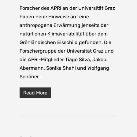
Forscher des APRI an der Universität Graz
haben neue Hinweise auf eine
anthropogene Erwärmung jenseits der
natürlichen Klimavariabilität über dem
Grönländischen Eisschild gefunden. Die
Forschergruppe der Universität Graz und
die APRI-Mitglieder Tiago Silva, Jakob
Abermann, Sonika Shahi und Wolfgang
Schöner…
Read More