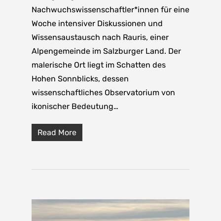
Nachwuchswissenschaftler*innen für eine
Woche intensiver Diskussionen und
Wissensaustausch nach Rauris, einer
Alpengemeinde im Salzburger Land. Der
malerische Ort liegt im Schatten des
Hohen Sonnblicks, dessen
wissenschaftliches Observatorium von
ikonischer Bedeutung…
Read More