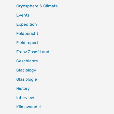
Cryosphere & Climate
Events
Expedition
Feldbericht
Field report
Franz Josef Land
Geschichte
Glaciology
Glaziologie
History
Interview
Klimawandel