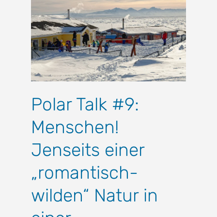
Polar Talk #9:
Menschen!
Jenseits einer
„romantisch-
wilden“ Natur in