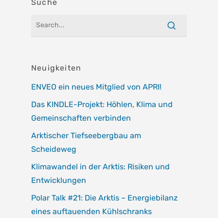
Suche
Neuigkeiten
ENVEO ein neues Mitglied von APRI!
Das KINDLE-Projekt: Höhlen, Klima und
Gemeinschaften verbinden
Arktischer Tiefseebergbau am
Scheideweg
Klimawandel in der Arktis: Risiken und
Entwicklungen
Polar Talk #21: Die Arktis – Energiebilanz
eines auftauenden Kühlschranks