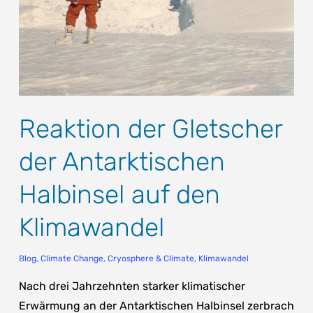
Reaktion der Gletscher
der Antarktischen
Halbinsel auf den
Klimawandel
Blog
,
Climate Change
,
Cryosphere & Climate
,
Klimawandel
Nach drei Jahrzehnten starker klimatischer
Erwärmung an der Antarktischen Halbinsel zerbrach