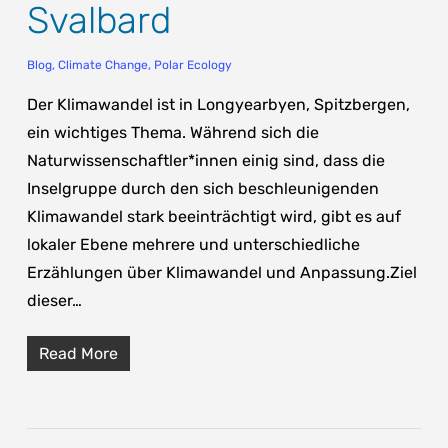
Svalbard
Blog
,
Climate Change
,
Polar Ecology
Der Klimawandel ist in Longyearbyen, Spitzbergen,
ein wichtiges Thema. Während sich die
Naturwissenschaftler*innen einig sind, dass die
Inselgruppe durch den sich beschleunigenden
Klimawandel stark beeinträchtigt wird, gibt es auf
lokaler Ebene mehrere und unterschiedliche
Erzählungen über Klimawandel und Anpassung.Ziel
dieser…
Read More