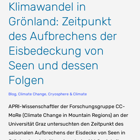
Klimawandel in
Grönland: Zeitpunkt
des Aufbrechens der
Eisbedeckung von
Seen und dessen
Folgen
Blog
,
Climate Change
,
Cryosphere & Climate
APRI-Wissenschaftler der Forschungsgruppe CC-
MoRe (Climate Change in Mountain Regions) an der
Universität Graz untersuchten den Zeitpunkt des
saisonalen Aufbrechens der Eisdecke von Seen in