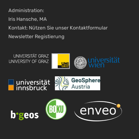
Administration:
Iris Hansche, MA
Kontakt: Nützen Sie unser
Kontaktformular
Newsletter Registierung