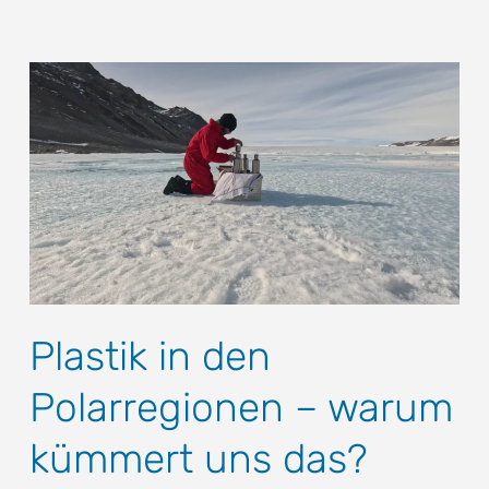
Plastik in den
Polarregionen – warum
kümmert uns das?