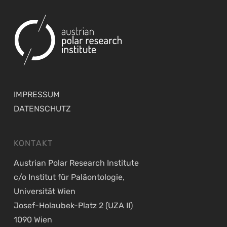
IMPRESSUM
DATENSCHUTZ
KONTAKT
Austrian Polar Research Institute
c/o Institut für Paläontologie,
Universität Wien
Josef-Holaubek-Platz 2 (UZA II)
1090 Wien