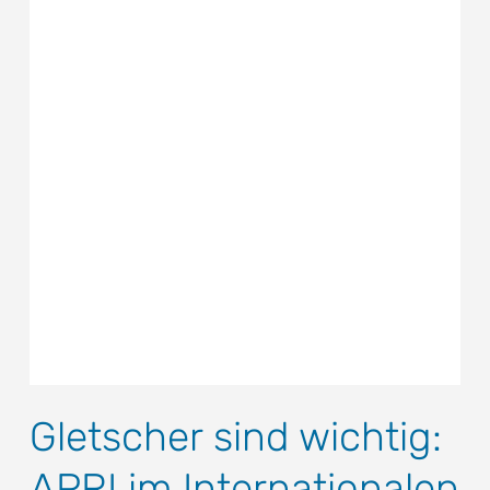
Gletscher sind wichtig:
APRI im Internationalen