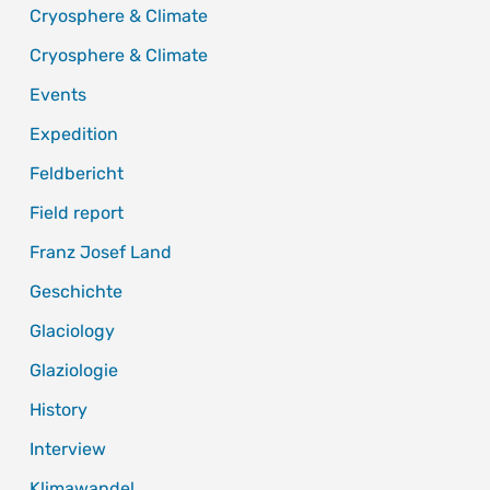
Cryosphere & Climate
Cryosphere & Climate
Events
Expedition
Feldbericht
Field report
Franz Josef Land
Geschichte
Glaciology
Glaziologie
History
Interview
Klimawandel