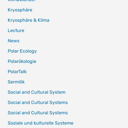
Kryosphäre
Kryosphäre & Klima
Lecture
News
Polar Ecology
Polarökologie
PolarTalk
Sermilik
Social and Cultural System
Social and Cultural Systems
Social and Cultural Systems
Soziale und kulturelle Systeme