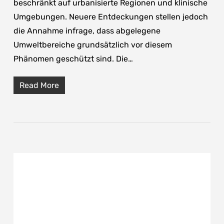
beschränkt auf urbanisierte Regionen und klinische
Umgebungen. Neuere Entdeckungen stellen jedoch
die Annahme infrage, dass abgelegene
Umweltbereiche grundsätzlich vor diesem
Phänomen geschützt sind. Die…
Read More