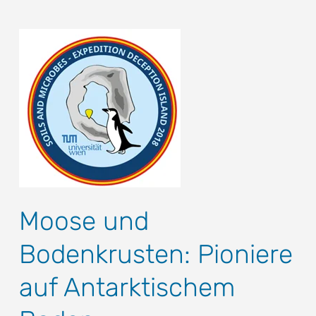
Moose und
Bodenkrusten: Pioniere
auf Antarktischem