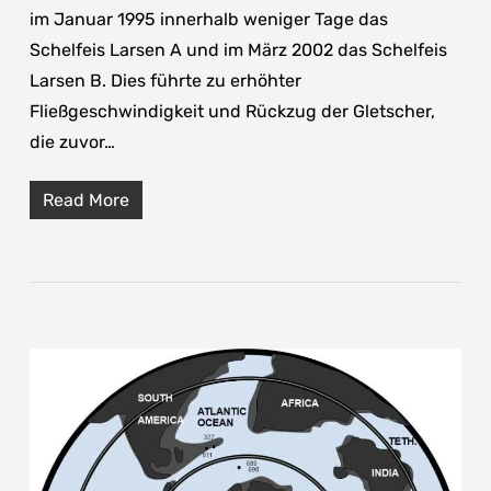
im Januar 1995 innerhalb weniger Tage das
Schelfeis Larsen A und im März 2002 das Schelfeis
Larsen B. Dies führte zu erhöhter
Fließgeschwindigkeit und Rückzug der Gletscher,
die zuvor…
Read More