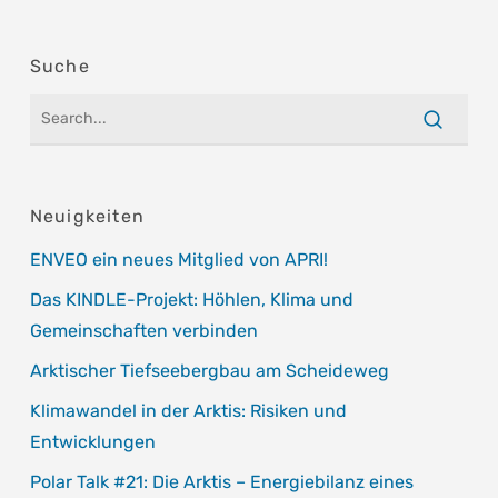
Suche
Neuigkeiten
ENVEO ein neues Mitglied von APRI!
Das KINDLE-Projekt: Höhlen, Klima und
Gemeinschaften verbinden
Arktischer Tiefseebergbau am Scheideweg
Klimawandel in der Arktis: Risiken und
Entwicklungen
Polar Talk #21: Die Arktis – Energiebilanz eines