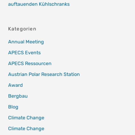
auftauenden Kühlschranks
Kategorien
Annual Meeting
APECS Events
APECS Ressourcen
Austrian Polar Research Station
Award
Bergbau
Blog
Climate Change
Climate Change