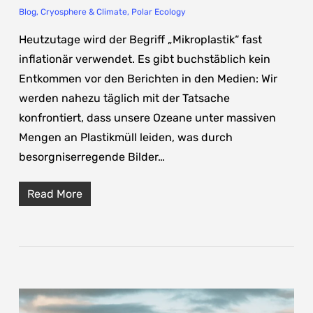
Blog
,
Cryosphere & Climate
,
Polar Ecology
Heutzutage wird der Begriff „Mikroplastik“ fast
inflationär verwendet. Es gibt buchstäblich kein
Entkommen vor den Berichten in den Medien: Wir
werden nahezu täglich mit der Tatsache
konfrontiert, dass unsere Ozeane unter massiven
Mengen an Plastikmüll leiden, was durch
besorgniserregende Bilder…
Read More