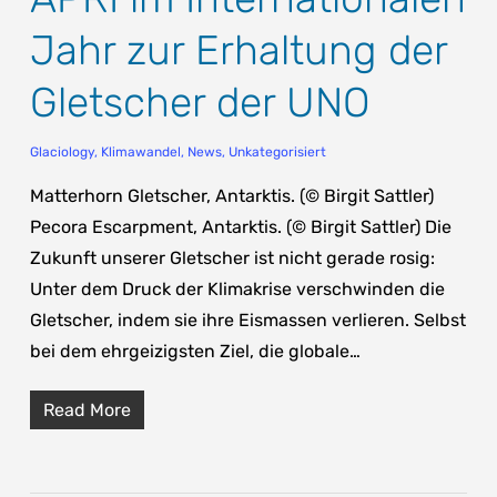
Jahr zur Erhaltung der
Gletscher der UNO
Glaciology
,
Klimawandel
,
News
,
Unkategorisiert
Matterhorn Gletscher, Antarktis. (© Birgit Sattler)
Pecora Escarpment, Antarktis. (© Birgit Sattler) Die
Zukunft unserer Gletscher ist nicht gerade rosig:
Unter dem Druck der Klimakrise verschwinden die
Gletscher, indem sie ihre Eismassen verlieren. Selbst
bei dem ehrgeizigsten Ziel, die globale…
Read More