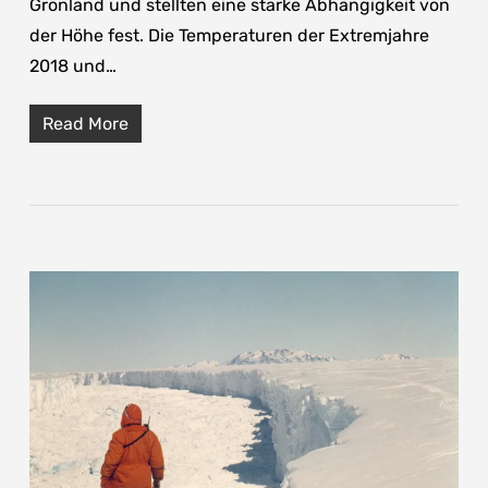
Grönland und stellten eine starke Abhängigkeit von
der Höhe fest. Die Temperaturen der Extremjahre
2018 und…
Read More