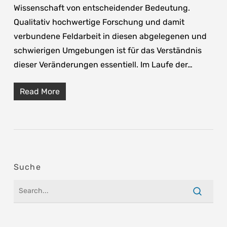
Wissenschaft von entscheidender Bedeutung.
Qualitativ hochwertige Forschung und damit
verbundene Feldarbeit in diesen abgelegenen und
schwierigen Umgebungen ist für das Verständnis
dieser Veränderungen essentiell. Im Laufe der…
Read More
Suche