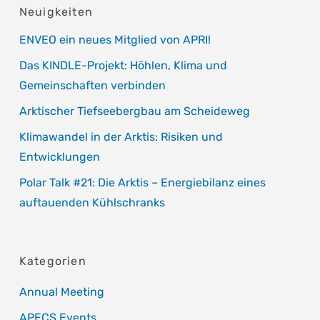
Neuigkeiten
ENVEO ein neues Mitglied von APRI!
Das KINDLE-Projekt: Höhlen, Klima und
Gemeinschaften verbinden
Arktischer Tiefseebergbau am Scheideweg
Klimawandel in der Arktis: Risiken und
Entwicklungen
Polar Talk #21: Die Arktis – Energiebilanz eines
auftauenden Kühlschranks
Kategorien
Annual Meeting
APECS Events