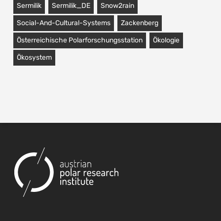
Sermilik
Sermilik_DE
Snow2rain
Social-And-Cultural-Systems
Zackenberg
Österreichische Polarforschungsstation
Ökologie
Ökosystem