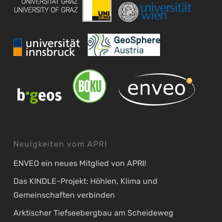
Neuigkeiten vom APRI
ENVEO ein neues Mitglied von APRI!
Das KINDLE-Projekt: Höhlen, Klima und
Gemeinschaften verbinden
Arktischer Tiefseebergbau am Scheideweg