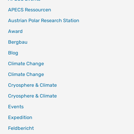
APECS Ressourcen
Austrian Polar Research Station
Award
Bergbau
Blog
Climate Change
Climate Change
Cryosphere & Climate
Cryosphere & Climate
Events
Expedition
Feldbericht