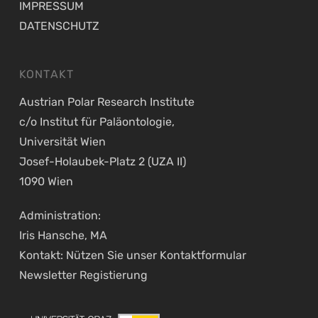
IMPRESSUM
DATENSCHUTZ
KONTAKT
Austrian Polar Research Institute
c/o Institut für Paläontologie,
Universität Wien
Josef-Holaubek-Platz 2 (UZA II)
1090 Wien
Administration:
Iris Hansche, MA
Kontakt: Nützen Sie unser
Kontaktformular
Newsletter Registierung