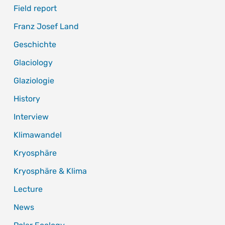
Field report
Franz Josef Land
Geschichte
Glaciology
Glaziologie
History
Interview
Klimawandel
Kryosphäre
Kryosphäre & Klima
Lecture
News