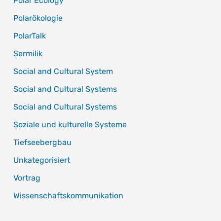
Polar Ecology
Polarökologie
PolarTalk
Sermilik
Social and Cultural System
Social and Cultural Systems
Social and Cultural Systems
Soziale und kulturelle Systeme
Tiefseebergbau
Unkategorisiert
Vortrag
Wissenschaftskommunikation