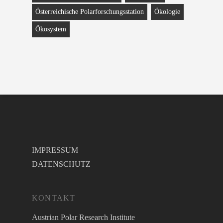
Österreichische Polarforschungsstation
Ökologie
Ökosystem
IMPRESSUM
DATENSCHUTZ
KONTAKT
Austrian Polar Research Institute