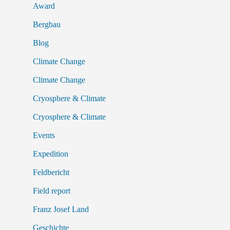
Award
Bergbau
Blog
Climate Change
Climate Change
Cryosphere & Climate
Cryosphere & Climate
Events
Expedition
Feldbericht
Field report
Franz Josef Land
Geschichte