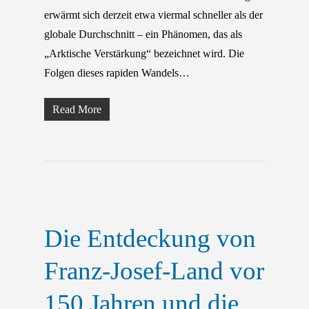
erwärmt sich derzeit etwa viermal schneller als der
globale Durchschnitt – ein Phänomen, das als
„Arktische Verstärkung“ bezeichnet wird. Die
Folgen dieses rapiden Wandels…
Read More
Die Entdeckung von
Franz-Josef-Land vor
150 Jahren und die