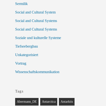
Sermilik
Social and Cultural System
Social and Cultural Systems
Social and Cultural Systems
Soziale und kulturelle Systeme
Tiefseebergbau
Unkategorisiert
Vortrag
Wissenschaftskommunikation
Tags
Abermann_DE
Antarctica
Antarktis