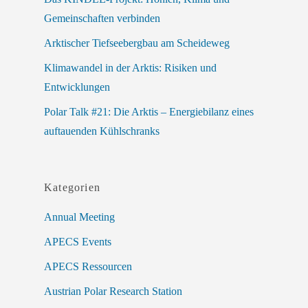
Gemeinschaften verbinden
Arktischer Tiefseebergbau am Scheideweg
Klimawandel in der Arktis: Risiken und
Entwicklungen
Polar Talk #21: Die Arktis – Energiebilanz eines
auftauenden Kühlschranks
Kategorien
Annual Meeting
APECS Events
APECS Ressourcen
Austrian Polar Research Station