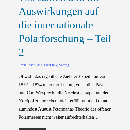
Auswirkungen auf
die internationale
Polarforschung – Teil
2
Franz Josef Land
,
PolarTalk
,
Vortrag
Obwohl das eigentliche Ziel der Expedition von
1872 – 1874 unter der Leitung von Julius Payer
und Carl Weyprecht, die Nordostpassage und den
Nordpol zu erreichen, nicht erfüllt wurde, konnte
zumindest August Petermanns Theorie des offenen
Polarmeeres nicht weiter aufrechterhalten…