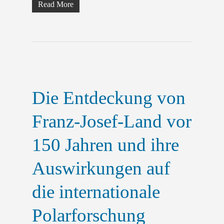
Read More
Die Entdeckung von
Franz-Josef-Land vor
150 Jahren und ihre
Auswirkungen auf
die internationale
Polarforschung