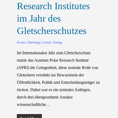
Research Institutes
im Jahr des
Gletscherschutzes
Events
,
Glaciology
,
Lecture
,
Vortrag
Im Internationalen Jahr zum Gletscherschutz
nutzte das Austrian Polar Research Institute
(APRI) die Gelegenheit, diese zentrale Rolle von
Gletschern verstärkt ins Bewusstsein der
Öffentlichkeit, Politik und Entscheidungsträger zu
rücken. Dabei war es ein zentrales Anliegen,
durch drei übergeordnete Ansätze
wissenschaftliche…