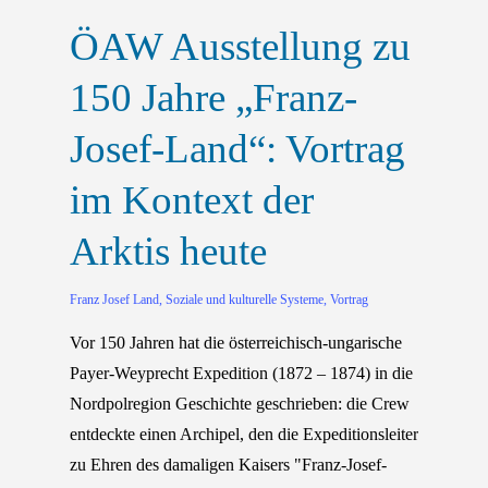
ÖAW Ausstellung zu
150 Jahre „Franz-
Josef-Land“: Vortrag
im Kontext der
Arktis heute
Franz Josef Land
,
Soziale und kulturelle Systeme
,
Vortrag
Vor 150 Jahren hat die österreichisch-ungarische
Payer-Weyprecht Expedition (1872 – 1874) in die
Nordpolregion Geschichte geschrieben: die Crew
entdeckte einen Archipel, den die Expeditionsleiter
zu Ehren des damaligen Kaisers "Franz-Josef-