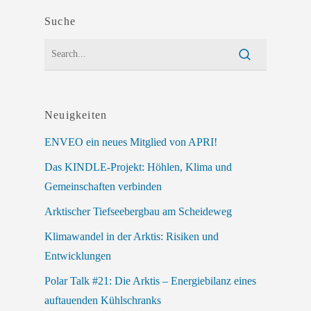
Suche
Neuigkeiten
ENVEO ein neues Mitglied von APRI!
Das KINDLE-Projekt: Höhlen, Klima und
Gemeinschaften verbinden
Arktischer Tiefseebergbau am Scheideweg
Klimawandel in der Arktis: Risiken und
Entwicklungen
Polar Talk #21: Die Arktis – Energiebilanz eines
auftauenden Kühlschranks