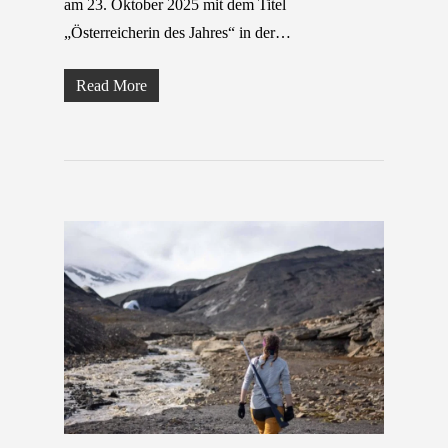
am 23. Oktober 2025 mit dem Titel
„Österreicherin des Jahres“ in der…
Read More