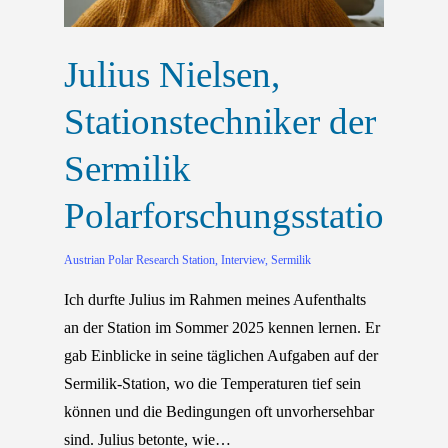
Julius Nielsen,
Stationstechniker der
Sermilik
Polarforschungsstation
Austrian Polar Research Station
,
Interview
,
Sermilik
Ich durfte Julius im Rahmen meines Aufenthalts
an der Station im Sommer 2025 kennen lernen. Er
gab Einblicke in seine täglichen Aufgaben auf der
Sermilik-Station, wo die Temperaturen tief sein
können und die Bedingungen oft unvorhersehbar
sind. Julius betonte, wie…