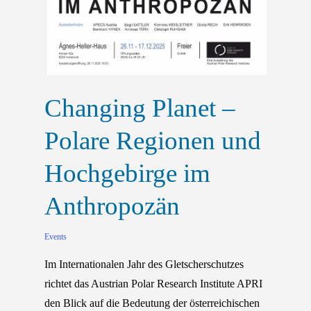
Changing Planet –
Polare Regionen und
Hochgebirge im
Anthropozän
Events
Im Internationalen Jahr des Gletscherschutzes
richtet das Austrian Polar Research Institute APRI
den Blick auf die Bedeutung der österreichischen