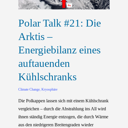
Polar Talk #21: Die
Arktis –
Energiebilanz eines
auftauenden
Kühlschranks
Climate Change
,
Kryosphäre
Die Polkappen lassen sich mit einem Kühlschrank
vergleichen – durch die Abstrahlung ins All wird
ihnen ständig Energie entzogen, die durch Wärme
aus den niedrigeren Breitengraden wieder