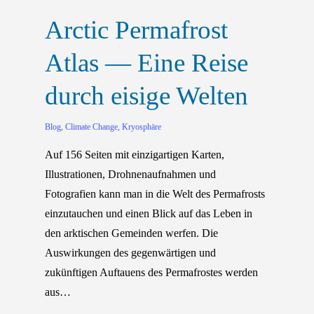
Arctic Permafrost
Atlas — Eine Reise
durch eisige Welten
Blog
,
Climate Change
,
Kryosphäre
Auf 156 Seiten mit einzigartigen Karten,
Illustrationen, Drohnenaufnahmen und
Fotografien kann man in die Welt des Permafrosts
einzutauchen und einen Blick auf das Leben in
den arktischen Gemeinden werfen. Die
Auswirkungen des gegenwärtigen und
zukünftigen Auftauens des Permafrostes werden
aus…