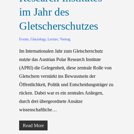
im Jahr des
Gletscherschutzes
Events
,
Glaciology
,
Lecture
,
Vortrag
Im Internationalen Jahr zum Gletscherschutz
nutzte das Austrian Polar Research Institute
(APRI) die Gelegenheit, diese zentrale Rolle von
Gletschern verstärkt ins Bewusstsein der
Öffentlichkeit, Politik und Entscheidungsträger zu
rücken. Dabei war es ein zentrales Anliegen,
durch drei übergeordnete Ansätze
wissenschaftliche…
Read More