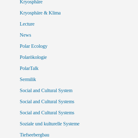
Kryosphäre
Kryosphäre & Klima
Lecture
News
Polar Ecology
Polarökologie
PolarTalk
Sermilik
Social and Cultural System
Social and Cultural Systems
Social and Cultural Systems
Soziale und kulturelle Systeme
Tiefseebergbau