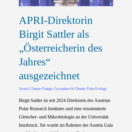
APRI-Direktorin
Birgit Sattler als
„Österreicherin des
Jahres“
ausgezeichnet
Award
,
Climate Change
,
Cryosphere & Climate
,
Polar Ecology
Birgit Sattler ist seit 2024 Direktorin des Austrian
Polar Research Institutes und eine renommierte
Gletscher- und Mikrobiologin an der Universität
Innsbruck. Sie wurde im Rahmen der Austria Gala