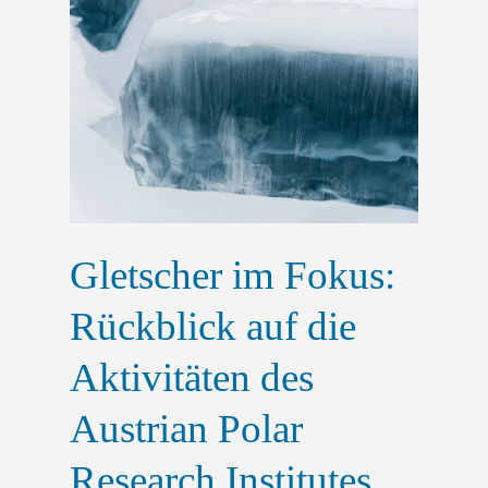
Gletscher im Fokus:
Rückblick auf die
Aktivitäten des
Austrian Polar
Research Institutes