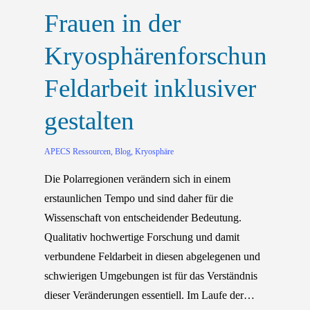
Frauen in der
Kryosphärenforschung:
Feldarbeit inklusiver
gestalten
APECS Ressourcen
,
Blog
,
Kryosphäre
Die Polarregionen verändern sich in einem
erstaunlichen Tempo und sind daher für die
Wissenschaft von entscheidender Bedeutung.
Qualitativ hochwertige Forschung und damit
verbundene Feldarbeit in diesen abgelegenen und
schwierigen Umgebungen ist für das Verständnis
dieser Veränderungen essentiell. Im Laufe der…