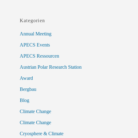
Kategorien
Annual Meeting
APECS Events
APECS Ressourcen
Austrian Polar Research Station
Award
Bergbau
Blog
Climate Change
Climate Change
Cryosphere & Climate