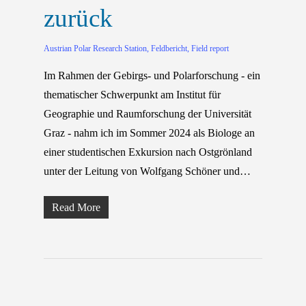
zurück
Austrian Polar Research Station
,
Feldbericht
,
Field report
Im Rahmen der Gebirgs- und Polarforschung - ein
thematischer Schwerpunkt am Institut für
Geographie und Raumforschung der Universität
Graz - nahm ich im Sommer 2024 als Biologe an
einer studentischen Exkursion nach Ostgrönland
unter der Leitung von Wolfgang Schöner und…
Read More