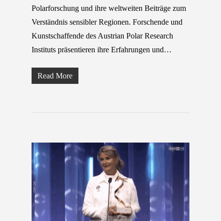
Polarforschung und ihre weltweiten Beiträge zum
Verständnis sensibler Regionen. Forschende und
Kunstschaffende des Austrian Polar Research
Instituts präsentieren ihre Erfahrungen und…
Read More