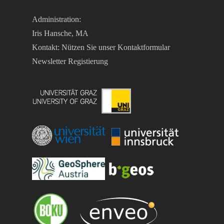
Administration:
Iris Hansche, MA
Kontakt: Nützen Sie unser
Kontaktformular
Newsletter Registierung