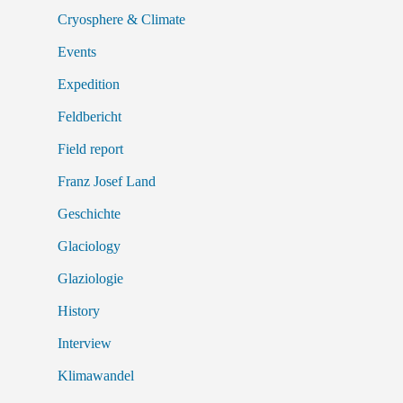
Cryosphere & Climate
Events
Expedition
Feldbericht
Field report
Franz Josef Land
Geschichte
Glaciology
Glaziologie
History
Interview
Klimawandel