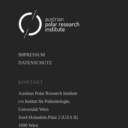
IMPRESSUM
DATENSCHUTZ
KONTAKT
Austrian Polar Research Institute
c/o Institut für Paläontologie,
Universität Wien
Josef-Holaubek-Platz 2 (UZA II)
1090 Wien