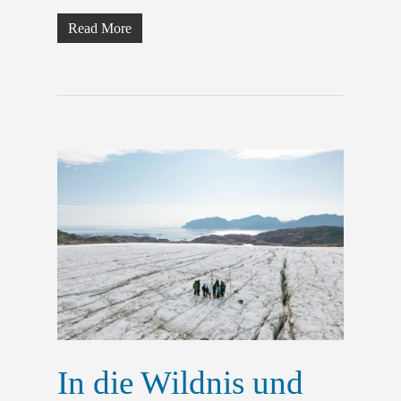
Read More
In die Wildnis und