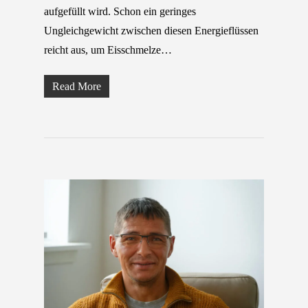
aufgefüllt wird. Schon ein geringes
Ungleichgewicht zwischen diesen Energieflüssen
reicht aus, um Eisschmelze…
Read More