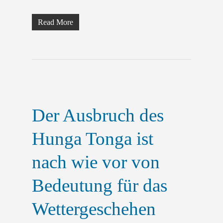
Read More
Der Ausbruch des
Hunga Tonga ist
nach wie vor von
Bedeutung für das
Wettergeschehen