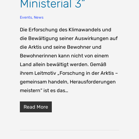
Ministerial 3”
Events
,
News
Die Erforschung des Klimawandels und
die Bewältigung seiner Auswirkungen auf
die Arktis und seine Bewohner und
Bewohnerinnen kann nicht von einem
Land allein bewältigt werden. Gemäß
ihrem Leitmotiv „Forschung in der Arktis –
gemeinsam handeln, Herausforderungen
meistern“ ist es das…
Read More