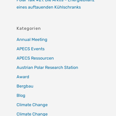
eines auftauenden Kühlschranks
Kategorien
Annual Meeting
APECS Events
APECS Ressourcen
Austrian Polar Research Station
Award
Bergbau
Blog
Climate Change
Climate Change