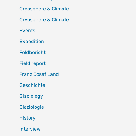
Cryosphere & Climate
Cryosphere & Climate
Events
Expedition
Feldbericht
Field report
Franz Josef Land
Geschichte
Glaciology
Glaziologie
History
Interview