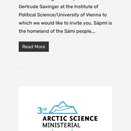
Gertrude Saxinger at the Institute of
Political Science/University of Vienna to
which we would like to invite you. Sápmi is
the homeland of the Sámi people,…
Read More