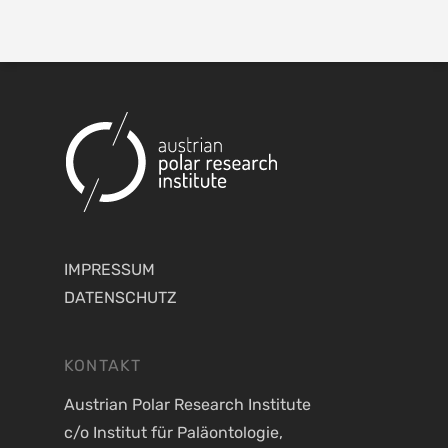
IMPRESSUM
DATENSCHUTZ
KONTAKT
Austrian Polar Research Institute
c/o Institut für Paläontologie,