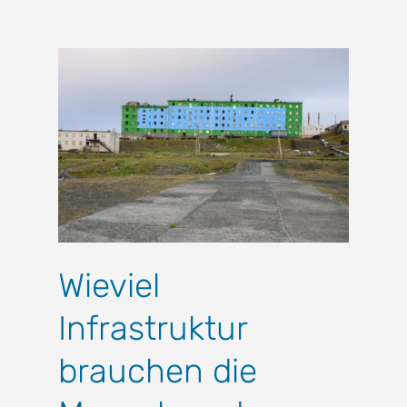
Wieviel
Infrastruktur
brauchen die