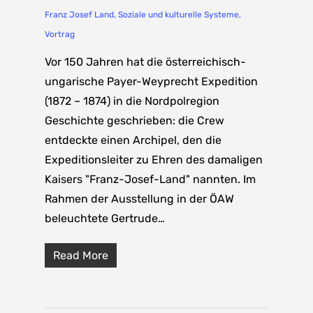
Franz Josef Land
,
Soziale und kulturelle Systeme
,
Vortrag
Vor 150 Jahren hat die österreichisch-
ungarische Payer-Weyprecht Expedition
(1872 – 1874) in die Nordpolregion
Geschichte geschrieben: die Crew
entdeckte einen Archipel, den die
Expeditionsleiter zu Ehren des damaligen
Kaisers "Franz-Josef-Land" nannten. Im
Rahmen der Ausstellung in der ÖAW
beleuchtete Gertrude…
Read More