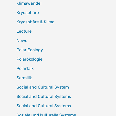
Klimawandel
Kryosphäre
Kryosphäre & Klima
Lecture
News
Polar Ecology
Polarökologie
PolarTalk
Sermilik
Social and Cultural System
Social and Cultural Systems
Social and Cultural Systems
Soziale und kulturelle Systeme