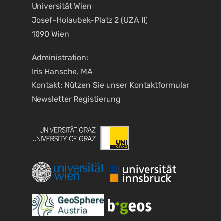
Universität Wien
Josef-Holaubek-Platz 2 (UZA II)
1090 Wien
Administration:
Iris Hansche, MA
Kontakt: Nützen Sie unser
Kontaktformular
Newsletter Registierung