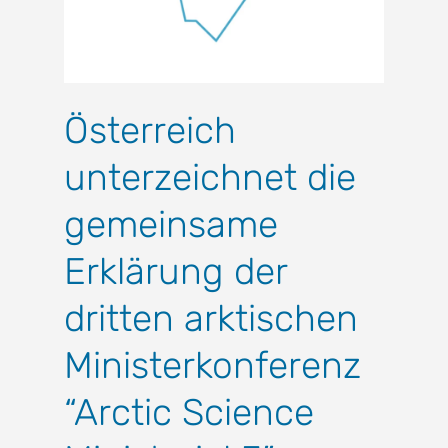
Österreich
unterzeichnet die
gemeinsame
Erklärung der
dritten arktischen
Ministerkonferenz
“Arctic Science