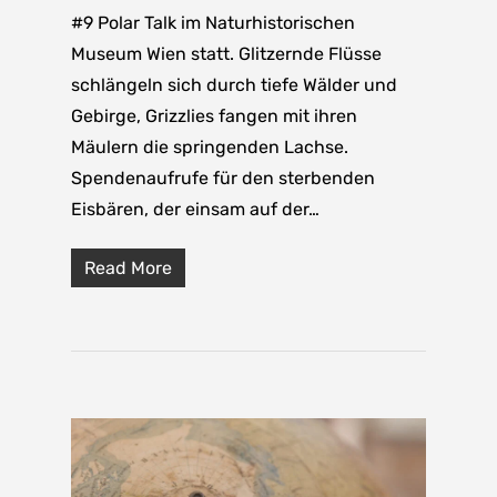
#9 Polar Talk im Naturhistorischen
Museum Wien statt. Glitzernde Flüsse
schlängeln sich durch tiefe Wälder und
Gebirge, Grizzlies fangen mit ihren
Mäulern die springenden Lachse.
Spendenaufrufe für den sterbenden
Eisbären, der einsam auf der…
Read More