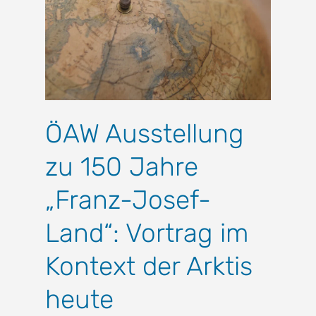
ÖAW Ausstellung
zu 150 Jahre
„Franz-Josef-
Land“: Vortrag im
Kontext der Arktis
heute