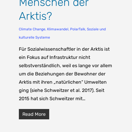
Menschen der
Arktis?
Climate Change
,
Klimawandel
,
PolarTalk
,
Soziale und
kulturelle Systeme
Für Sozialwissenschaftler in der Arktis ist
ein Fokus auf Infrastruktur nicht
selbstverständlich, weil es lange vor allem
um die Beziehungen der Bewohner der
Arktis mit ihren „natürlichen“ Umwelten
ging (siehe Schweitzer et al. 2017). Seit
2015 hat sich Schweitzer mit…
Read More