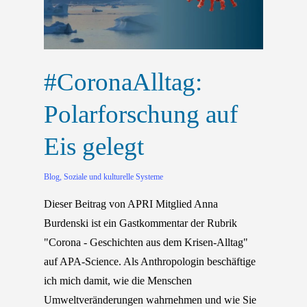
#CoronaAlltag:
Polarforschung auf
Eis gelegt
Blog
,
Soziale und kulturelle Systeme
Dieser Beitrag von APRI Mitglied Anna
Burdenski ist ein Gastkommentar der Rubrik
"Corona - Geschichten aus dem Krisen-Alltag"
auf APA-Science. Als Anthropologin beschäftige
ich mich damit, wie die Menschen
Umweltveränderungen wahrnehmen und wie Sie