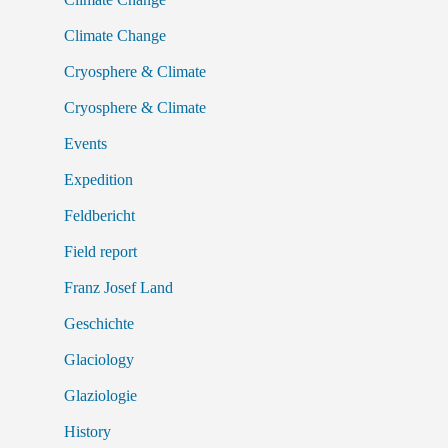
Climate Change
Cryosphere & Climate
Cryosphere & Climate
Events
Expedition
Feldbericht
Field report
Franz Josef Land
Geschichte
Glaciology
Glaziologie
History