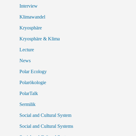
Interview
Klimawandel
Kryosphäre
Kryosphäre & Klima
Lecture
News
Polar Ecology
Polarökologie
PolarTalk
Sermilik
Social and Cultural System
Social and Cultural Systems