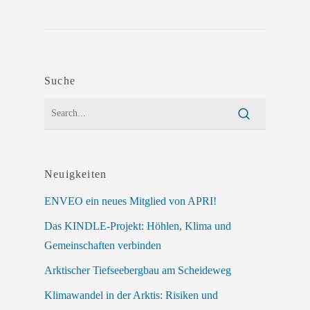
Suche
Neuigkeiten
ENVEO ein neues Mitglied von APRI!
Das KINDLE-Projekt: Höhlen, Klima und
Gemeinschaften verbinden
Arktischer Tiefseebergbau am Scheideweg
Klimawandel in der Arktis: Risiken und