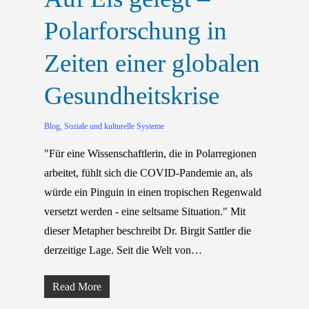
Polarforschung in
Zeiten einer globalen
Gesundheitskrise
Blog
,
Soziale und kulturelle Systeme
"Für eine Wissenschaftlerin, die in Polarregionen
arbeitet, fühlt sich die COVID-Pandemie an, als
würde ein Pinguin in einen tropischen Regenwald
versetzt werden - eine seltsame Situation." Mit
dieser Metapher beschreibt Dr. Birgit Sattler die
derzeitige Lage. Seit die Welt von…
Read More