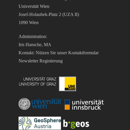
Universität Wien
Josef-Holaubek-Platz 2 (UZA II)
1090 Wien
Administration:
Iris Hansche, MA
Kontakt: Nützen Sie unser
Kontaktformular
Newsletter Registierung