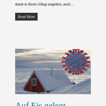
damit in ihrem Alltag umgehen, auch…
Read More
Auf Eis gelegt –