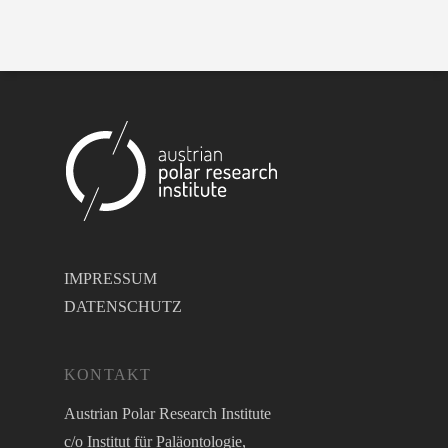
IMPRESSUM
DATENSCHUTZ
KONTAKT
Austrian Polar Research Institute
c/o Institut für Paläontologie,