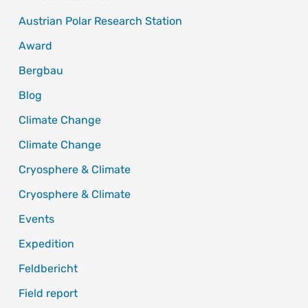
Austrian Polar Research Station
Award
Bergbau
Blog
Climate Change
Climate Change
Cryosphere & Climate
Cryosphere & Climate
Events
Expedition
Feldbericht
Field report