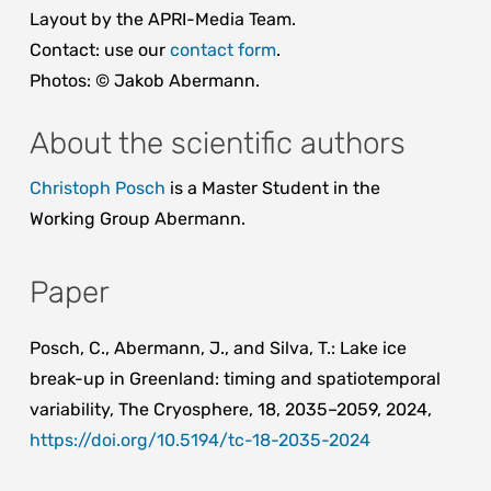
Layout by the APRI-Media Team.
Contact: use our
contact form
.
Photos: © Jakob Abermann.
About the scientific authors
Christoph Posch
is a Master Student in the
Working Group Abermann.
Paper
Posch, C., Abermann, J., and Silva, T.: Lake ice
break-up in Greenland: timing and spatiotemporal
variability, The Cryosphere, 18, 2035–2059, 2024,
https://doi.org/10.5194/tc-18-2035-2024