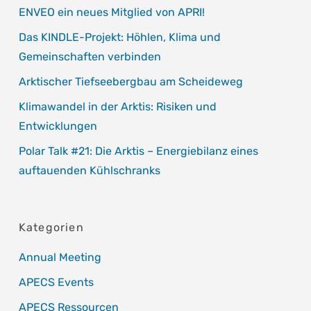
ENVEO ein neues Mitglied von APRI!
Das KINDLE-Projekt: Höhlen, Klima und
Gemeinschaften verbinden
Arktischer Tiefseebergbau am Scheideweg
Klimawandel in der Arktis: Risiken und
Entwicklungen
Polar Talk #21: Die Arktis – Energiebilanz eines
auftauenden Kühlschranks
Kategorien
Annual Meeting
APECS Events
APECS Ressourcen