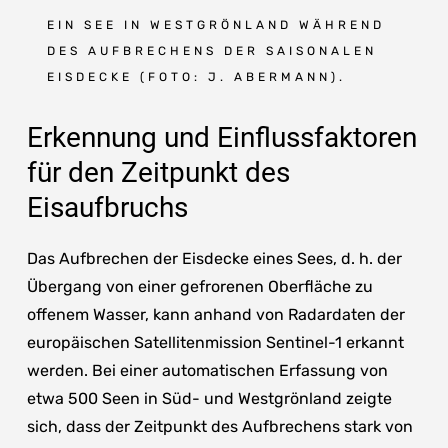
EIN SEE IN WESTGRÖNLAND WÄHREND
DES AUFBRECHENS DER SAISONALEN
EISDECKE (FOTO: J. ABERMANN).
Erkennung und Einflussfaktoren
für den Zeitpunkt des
Eisaufbruchs
Das Aufbrechen der Eisdecke eines Sees, d. h. der
Übergang von einer gefrorenen Oberfläche zu
offenem Wasser, kann anhand von Radardaten der
europäischen Satellitenmission Sentinel-1 erkannt
werden. Bei einer automatischen Erfassung von
etwa 500 Seen in Süd- und Westgrönland zeigte
sich, dass der Zeitpunkt des Aufbrechens stark von