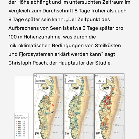
der Höhe abhängt und im untersuchten Zeitraum im
Vergleich zum Durchschnitt 8 Tage früher als auch
8 Tage später sein kann. „Der Zeitpunkt des
Aufbrechens von Seen ist etwa 3 Tage später pro
100 m Höhenzunahme, was durch die
mikroklimatischen Bedingungen von Steilküsten
und Fjordsystemen erklärt werden kann“, sagt
Christoph Posch, der Hauptautor der Studie.