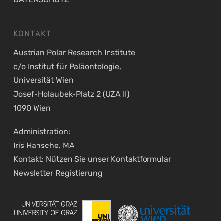
KONTAKT
Austrian Polar Research Institute
c/o Institut für Paläontologie,
Universität Wien
Josef-Holaubek-Platz 2 (UZA II)
1090 Wien
Administration:
Iris Hansche, MA
Kontakt: Nützen Sie unser
Kontaktformular
Newsletter Registierung