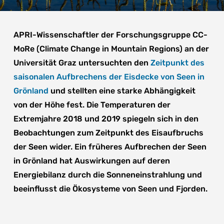
APRI-Wissenschaftler der Forschungsgruppe CC-
MoRe (Climate Change in Mountain Regions) an der
Universität Graz untersuchten den
Zeitpunkt des
saisonalen Aufbrechens der Eisdecke von Seen in
Grönland
und stellten eine starke Abhängigkeit
von der Höhe fest. Die Temperaturen der
Extremjahre 2018 und 2019 spiegeln sich in den
Beobachtungen zum Zeitpunkt des Eisaufbruchs
der Seen wider. Ein früheres Aufbrechen der Seen
in Grönland hat Auswirkungen auf deren
Energiebilanz durch die Sonneneinstrahlung und
beeinflusst die Ökosysteme von Seen und Fjorden.