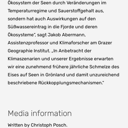
Ökosystem der Seen durch Veränderungen im
Temperaturregime und Sauerstoffgehalt aus,
sondern hat auch Auswirkungen auf den
Süßwassereintrag in die Fjorde und deren
Ökosysteme“, sagt Jakob Abermann,
Assistenzprofessor und Klimaforscher am Grazer
Geographie Institut. „In Anbetracht der
Klimaszenarien und unserer Ergebnisse erwarten
wir eine zunehmend frühere jährliche Schmelze des
Eises auf Seen in Grönland und damit unzureichend
beschriebene Rückkopplungsmechanismen.“
Media information
Written by Christoph Posch.