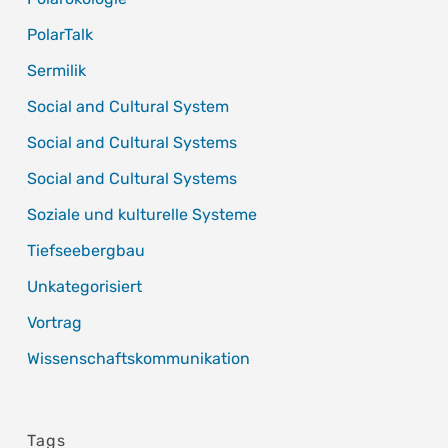
PolarTalk
Sermilik
Social and Cultural System
Social and Cultural Systems
Social and Cultural Systems
Soziale und kulturelle Systeme
Tiefseebergbau
Unkategorisiert
Vortrag
Wissenschaftskommunikation
Tags