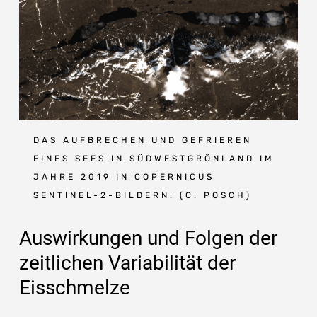
DAS AUFBRECHEN UND GEFRIEREN
EINES SEES IN SÜDWESTGRÖNLAND IM
JAHRE 2019 IN COPERNICUS
SENTINEL-2-BILDERN. (C. POSCH)
Auswirkungen und Folgen der
zeitlichen Variabilität der
Eisschmelze