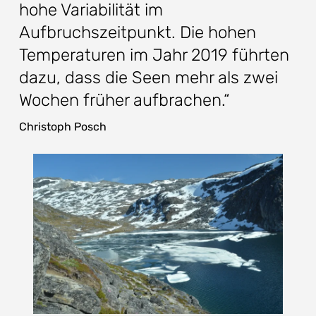
hohe Variabilität im
Aufbruchszeitpunkt. Die hohen
Temperaturen im Jahr 2019 führten
dazu, dass die Seen mehr als zwei
Wochen früher aufbrachen.“
Christoph Posch