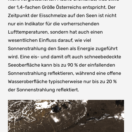
der 1,4-fachen Größe Österreichs entspricht. Der
Zeitpunkt der Eisschmelze auf den Seen ist nicht
nur ein Indikator für die vorherrschenden
Lufttemperaturen, sondern hat auch einen
wesentlichen Einfluss darauf, wie viel
Sonnenstrahlung den Seen als Energie zugeführt
wird. Eine eis- und damit oft auch schneebedeckte
Seeoberfläche kann bis zu 90 % der einfallenden
Sonnenstrahlung reflektieren, während eine offene
Wasseroberfläche typischerweise nur bis zu 20 %
der Sonnenstrahlung reflektiert.