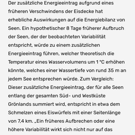
Der zusätzliche Energieeintrag aufgrund eines
früheren Verschwindens der Eisdecke hat
erhebliche Auswirkungen auf die Energiebilanz von
Seen. Ein hypothetischer 8 Tage früherer Aufbruch
der Seen, der der beobachteten Variabilität
entspricht, würde zu einem zusätzlichen
Energieeintrag führen, welcher theoretisch die
Temperatur eines Wasservolumens um 1 °C erhöhen
könnte, welches einer Wassertiefe von rund 35 m an
jedem See entsprechen würde. Zum Vergleich:
Dieser zusätzliche Energieeintrag, der für alle Seen
entlang der gesamten Süd- und Westküste
Grönlands summiert wird, entspricht in etwa dem
Schmelzen eines Eiswürfels mit einer Seitenlänge
von 7,4 km. „Ein früheres Aufbrechen oder eine
höhere Variabilität wirkt sich nicht nur auf das