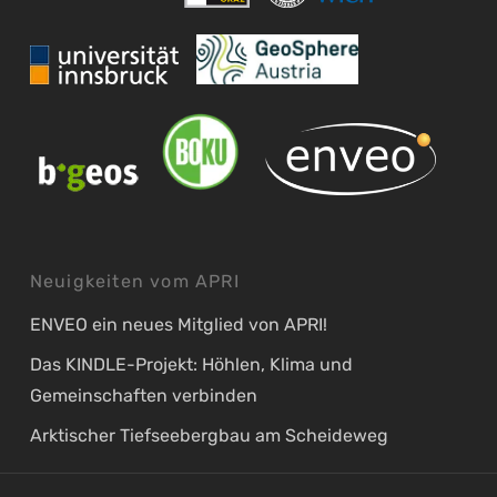
Neuigkeiten vom APRI
ENVEO ein neues Mitglied von APRI!
Das KINDLE-Projekt: Höhlen, Klima und
Gemeinschaften verbinden
Arktischer Tiefseebergbau am Scheideweg