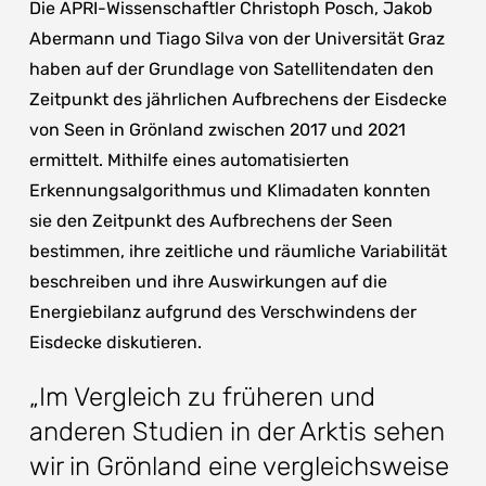
Die APRI-Wissenschaftler Christoph Posch, Jakob
Abermann und Tiago Silva von der Universität Graz
haben auf der Grundlage von Satellitendaten den
Zeitpunkt des jährlichen Aufbrechens der Eisdecke
von Seen in Grönland zwischen 2017 und 2021
ermittelt. Mithilfe eines automatisierten
Erkennungsalgorithmus und Klimadaten konnten
sie den Zeitpunkt des Aufbrechens der Seen
bestimmen, ihre zeitliche und räumliche Variabilität
beschreiben und ihre Auswirkungen auf die
Energiebilanz aufgrund des Verschwindens der
Eisdecke diskutieren.
„Im Vergleich zu früheren und
anderen Studien in der Arktis sehen
wir in Grönland eine vergleichsweise