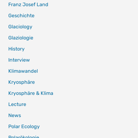
Franz Josef Land
Geschichte
Glaciology
Glaziologie
History
Interview
Klimawandel
Kryosphäre
Kryosphäre & Klima
Lecture
News
Polar Ecology
Polarökologie