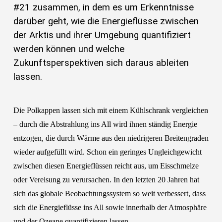
#21 zusammen, in dem es um Erkenntnisse
darüber geht, wie die Energieflüsse zwischen
der Arktis und ihrer Umgebung quantifiziert
werden können und welche
Zukunftsperspektiven sich daraus ableiten
lassen.
Die Polkappen lassen sich mit einem Kühlschrank vergleichen
– durch die Abstrahlung ins All wird ihnen ständig Energie
entzogen, die durch Wärme aus den niedrigeren Breitengraden
wieder aufgefüllt wird. Schon ein geringes Ungleichgewicht
zwischen diesen Energieflüssen reicht aus, um Eisschmelze
oder Vereisung zu verursachen. In den letzten 20 Jahren hat
sich das globale Beobachtungssystem so weit verbessert, dass
sich die Energieflüsse ins All sowie innerhalb der Atmosphäre
und der Ozeane quantifizieren lassen.