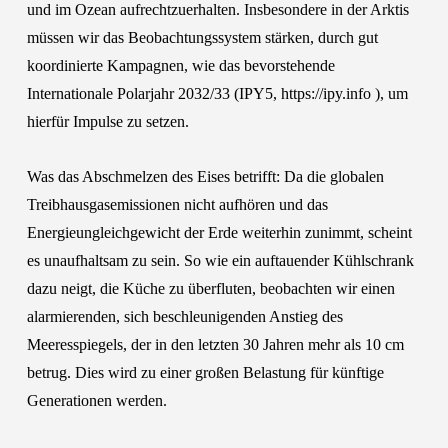
und im Ozean aufrechtzuerhalten. Insbesondere in der Arktis
müssen wir das Beobachtungssystem stärken, durch gut
koordinierte Kampagnen, wie das bevorstehende
Internationale Polarjahr 2032/33 (IPY5, https://ipy.info ), um
hierfür Impulse zu setzen.
Was das Abschmelzen des Eises betrifft: Da die globalen
Treibhausgasemissionen nicht aufhören und das
Energieungleichgewicht der Erde weiterhin zunimmt, scheint
es unaufhaltsam zu sein. So wie ein auftauender Kühlschrank
dazu neigt, die Küche zu überfluten, beobachten wir einen
alarmierenden, sich beschleunigenden Anstieg des
Meeresspiegels, der in den letzten 30 Jahren mehr als 10 cm
betrug. Dies wird zu einer großen Belastung für künftige
Generationen werden.