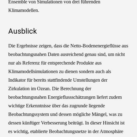
Ensemble von Simulationen von drei führenden
Klimamodellen.
Ausblick
Die Ergebnisse zeigen, dass die Netto-Bodenenergieflüsse aus
beobachtungsnahen Daten ausreichend genau sind, um nicht
nur als Referenz für entsprechende Produkte aus
Klimamodellsimulationen zu dienen sondern auch als
Indikator für bereits stattfindende Umstellungen der
Zirkulation im Ozean. Die Berechnung der
beobachtungsnahen Energieflussschätzungen liefert zudem
wichtige Erkenntnisse über das zugrunde liegende
Beobachtungssystem und dessen mögliche Mängel, was zu
dessen künftiger Verbesserung beiträgt. In dieser Hinsicht ist
es wichtig, etablierte Beobachtungsnetze in der Atmosphäre