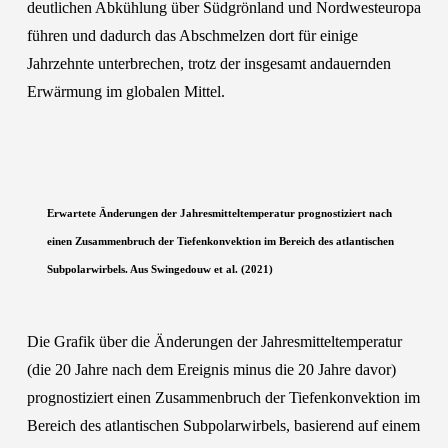
deutlichen Abkühlung über Südgrönland und Nordwesteuropa
führen und dadurch das Abschmelzen dort für einige
Jahrzehnte unterbrechen, trotz der insgesamt andauernden
Erwärmung im globalen Mittel.
Erwartete Änderungen der Jahresmitteltemperatur prognostiziert nach
einen Zusammenbruch der Tiefenkonvektion im Bereich des atlantischen
Subpolarwirbels. Aus Swingedouw et al. (2021)
Die Grafik über die Änderungen der Jahresmitteltemperatur
(die 20 Jahre nach dem Ereignis minus die 20 Jahre davor)
prognostiziert einen Zusammenbruch der Tiefenkonvektion im
Bereich des atlantischen Subpolarwirbels, basierend auf einem