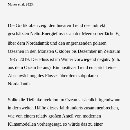
Mayer et al. 2023.
Die Grafik oben zeigt den linearen Trend des indirekt
geschätzten Netto-Energieflusses an der Meeresoberfläche F
s
über dem Nordatlantik und den angrenzenden polaren
Ozeanen in den Monaten Oktober bis Dezember im Zeitraum
1985–2019. Der Fluss ist im Winter vorwiegend negativ (d.h.
aus dem Ozean heraus). Ein positiver Trend entspricht einer
Abschwächung des Flusses über dem subpolaren
Nordatlantik.
Sollte die Tiefenkonvektion im Ozean tatsächlich irgendwann
in der zweiten Hälfte dieses Jahrhunderts zusammenbrechen,
wie von einem relativ großen Anteil von modernen
Klimamodellen vorhergesagt, so würde das zu einer