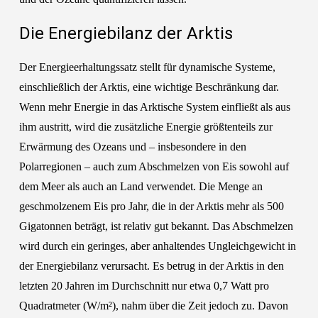
Die Energiebilanz der Arktis
Der Energieerhaltungssatz stellt für dynamische Systeme,
einschließlich der Arktis, eine wichtige Beschränkung dar.
Wenn mehr Energie in das Arktische System einfließt als aus
ihm austritt, wird die zusätzliche Energie größtenteils zur
Erwärmung des Ozeans und – insbesondere in den
Polarregionen – auch zum Abschmelzen von Eis sowohl auf
dem Meer als auch an Land verwendet. Die Menge an
geschmolzenem Eis pro Jahr, die in der Arktis mehr als 500
Gigatonnen beträgt, ist relativ gut bekannt. Das Abschmelzen
wird durch ein geringes, aber anhaltendes Ungleichgewicht in
der Energiebilanz verursacht. Es betrug in der Arktis in den
letzten 20 Jahren im Durchschnitt nur etwa 0,7 Watt pro
Quadratmeter (W/m²), nahm über die Zeit jedoch zu. Davon