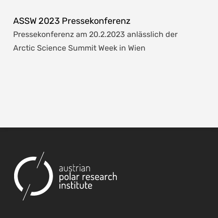
ASSW 2023 Pressekonferenz
Pressekonferenz am 20.2.2023 anlässlich der
Arctic Science Summit Week in Wien