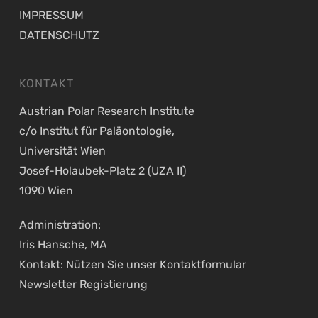
IMPRESSUM
DATENSCHUTZ
KONTAKT
Austrian Polar Research Institute
c/o Institut für Paläontologie,
Universität Wien
Josef-Holaubek-Platz 2 (UZA II)
1090 Wien
Administration:
Iris Hansche, MA
Kontakt: Nützen Sie unser
Kontaktformular
Newsletter Registierung